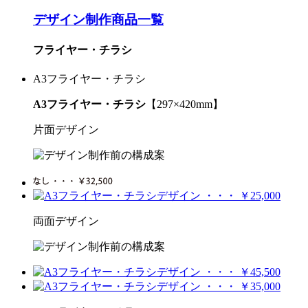
デザイン制作商品一覧
フライヤー・チラシ
A3フライヤー・チラシ
A3フライヤー・チラシ
【297×420mm】
片面デザイン
両面デザイン