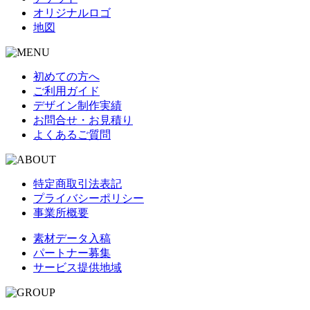
オリジナルロゴ
地図
初めての方へ
ご利用ガイド
デザイン制作実績
お問合せ・お見積り
よくあるご質問
特定商取引法表記
プライバシーポリシー
事業所概要
素材データ入稿
パートナー募集
サービス提供地域