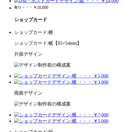
ショップカード
ショップカード:横
ショップカード:横【85×54mm】
片面デザイン
両面デザイン
ショップカード:縦