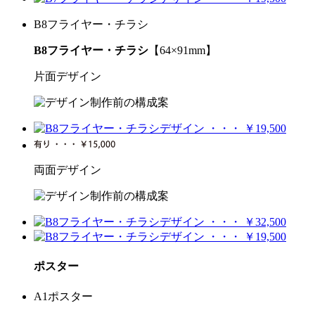
B8フライヤー・チラシ
B8フライヤー・チラシ
【64×91mm】
片面デザイン
両面デザイン
ポスター
A1ポスター