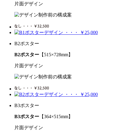
片面デザイン
B2ポスター
B2ポスター
【515×728mm】
片面デザイン
B3ポスター
B3ポスター
【364×515mm】
片面デザイン