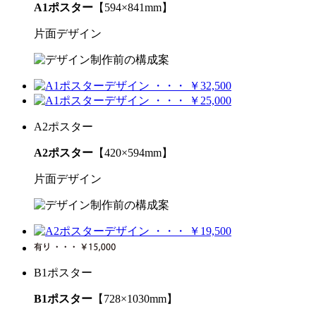
A1ポスター
【594×841mm】
片面デザイン
A2ポスター
A2ポスター
【420×594mm】
片面デザイン
B1ポスター
B1ポスター
【728×1030mm】