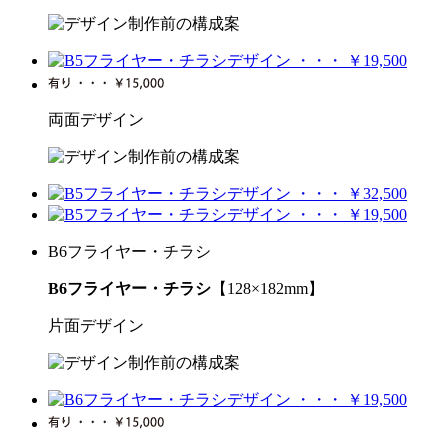
両面デザイン
B6フライヤー・チラシ
B6フライヤー・チラシ
【128×182mm】
片面デザイン