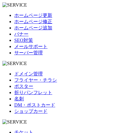
ホームページ更新
ホームページ修正
ホームページ追加
バナー
SEO対策
メールサポート
サーバー管理
ドメイン管理
フライヤー・チラシ
ポスター
折りパンフレット
名刺
DM・ポストカード
ショップカード
チケット