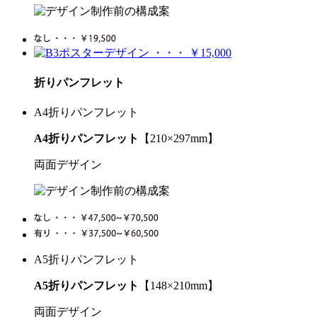
折りパンフレット
A4折りパンフレット
A4折りパンフレット
【210×297mm】
両面デザイン
A5折りパンフレット
A5折りパンフレット
【148×210mm】
両面デザイン