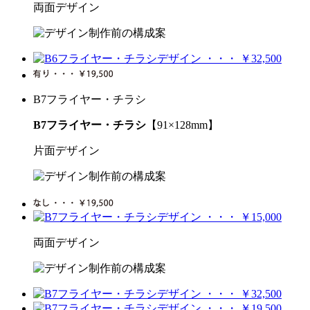
両面デザイン
B7フライヤー・チラシ
B7フライヤー・チラシ
【91×128mm】
片面デザイン
両面デザイン