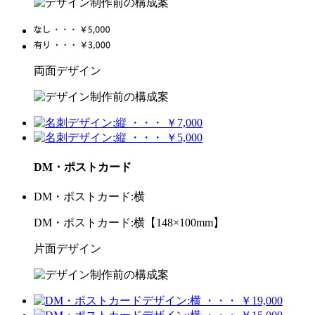
両面デザイン
DM・ポストカード
DM・ポストカード:横
DM・ポストカード:横【148×100mm】
片面デザイン