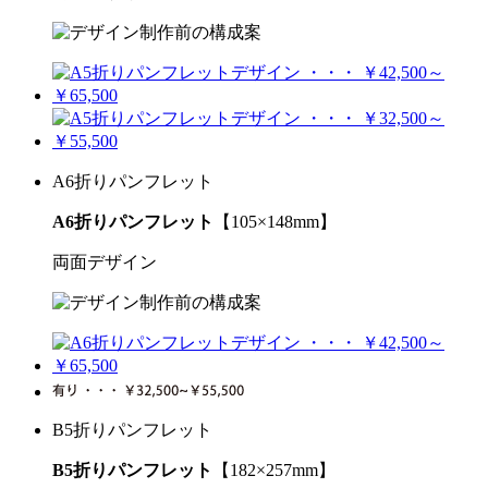
A6折りパンフレット
A6折りパンフレット
【105×148mm】
両面デザイン
B5折りパンフレット
B5折りパンフレット
【182×257mm】