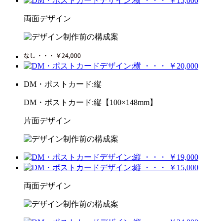
両面デザイン
DM・ポストカード:縦
DM・ポストカード:縦【100×148mm】
片面デザイン
両面デザイン