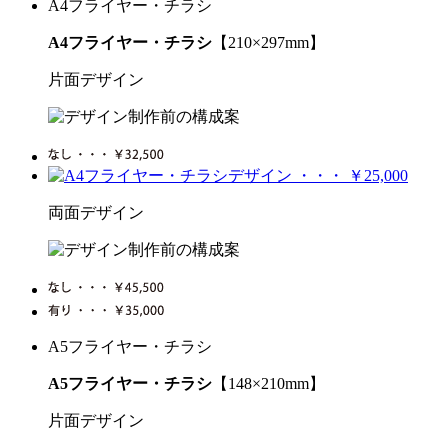
A4フライヤー・チラシ
A4フライヤー・チラシ
【210×297mm】
片面デザイン
両面デザイン
A5フライヤー・チラシ
A5フライヤー・チラシ
【148×210mm】
片面デザイン