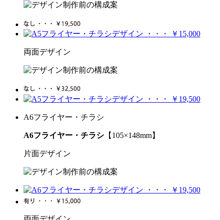
両面デザイン
A6フライヤー・チラシ
A6フライヤー・チラシ
【105×148mm】
片面デザイン
両面デザイン