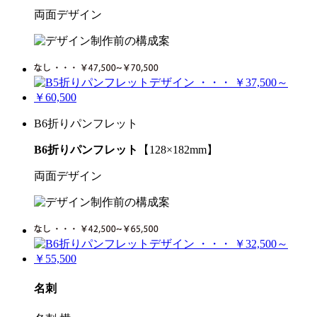
両面デザイン
B6折りパンフレット
B6折りパンフレット
【128×182mm】
両面デザイン
名刺