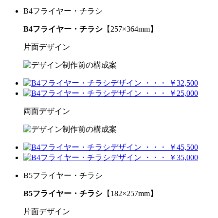
B4フライヤー・チラシ
B4フライヤー・チラシ
【257×364mm】
片面デザイン
両面デザイン
B5フライヤー・チラシ
B5フライヤー・チラシ
【182×257mm】
片面デザイン