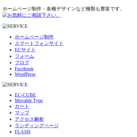
ホームページ制作・各種デザインなど種類も豊富です。
ホームページ制作
スマートフォンサイト
ECサイト
フォーム
ブログ
Facebook
WordPress
EC-CUBE
Movable Type
カート
マップ
アクセス解析
ランディングページ
FLASH