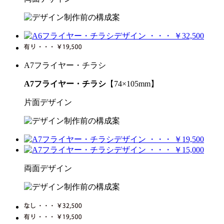
A7フライヤー・チラシ
A7フライヤー・チラシ
【74×105mm】
片面デザイン
両面デザイン