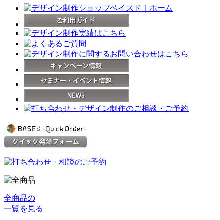
全商品の
一覧を見る