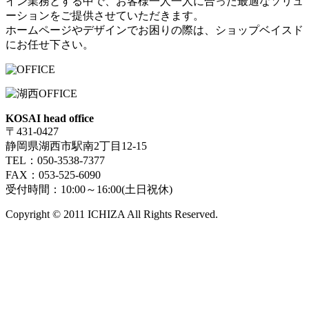
イン業務とする中で、お客様一人一人に合った最適なソリュ
ーションをご提供させていただきます。
ホームページやデザインでお困りの際は、ショップベイスド
にお任せ下さい。
KOSAI head office
〒431-0427
静岡県湖西市駅南2丁目12-15
TEL：050-3538-7377
FAX：053-525-6090
受付時間：10:00～16:00(土日祝休)
Copyright © 2011 ICHIZA All Rights Reserved.