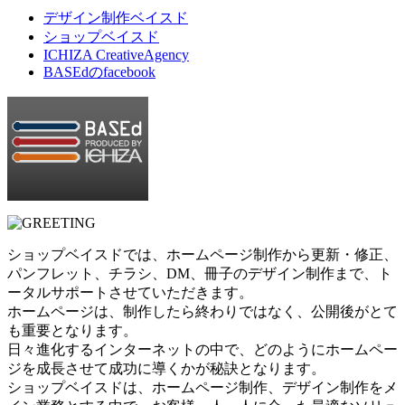
デザイン制作ベイスド
ショップベイスド
ICHIZA CreativeAgency
BASEdのfacebook
ショップベイスドでは、ホームページ制作から更新・修正、
パンフレット、チラシ、DM、冊子のデザイン制作まで、ト
ータルサポートさせていただきます。
ホームページは、制作したら終わりではなく、公開後がとて
も重要となります。
日々進化するインターネットの中で、どのようにホームペー
ジを成長させて成功に導くかが秘訣となります。
ショップベイスドは、ホームページ制作、デザイン制作をメ