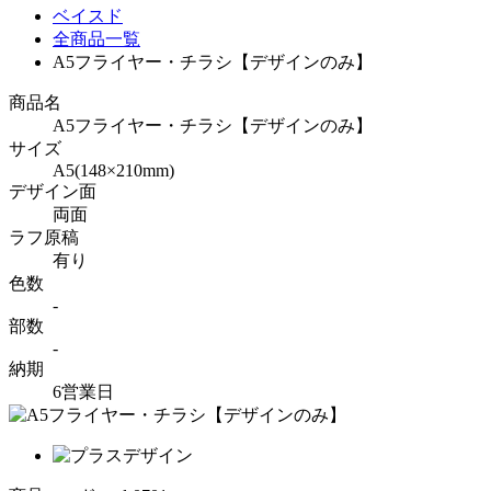
ベイスド
全商品一覧
A5フライヤー・チラシ【デザインのみ】
商品名
A5フライヤー・チラシ【デザインのみ】
サイズ
A5(148×210mm)
デザイン面
両面
ラフ原稿
有り
色数
-
部数
-
納期
6営業日