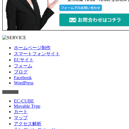
ホームページ制作
スマートフォンサイト
ECサイト
フォーム
ブログ
Facebook
WordPress
EC-CUBE
Movable Type
カート
マップ
アクセス解析